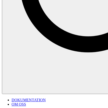
DOKUMENTATION
OM OSS