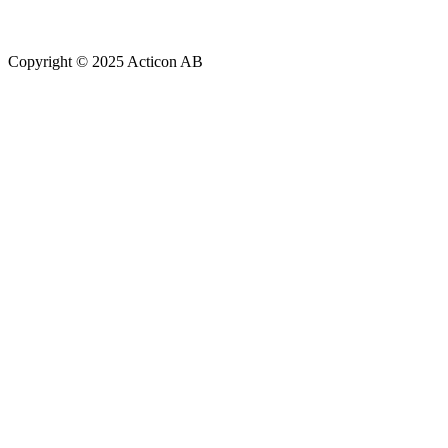
Copyright © 2025 Acticon AB