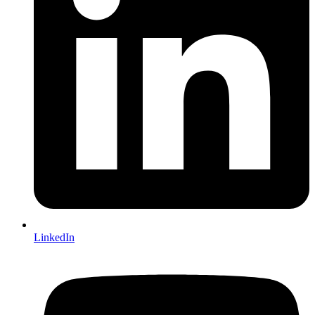
LinkedIn