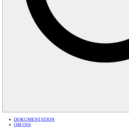
DOKUMENTATION
OM OSS