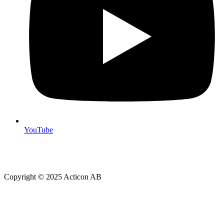
YouTube
Copyright © 2025 Acticon AB