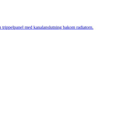
ch trippelpanel med kanalanslutning bakom radiatorn.