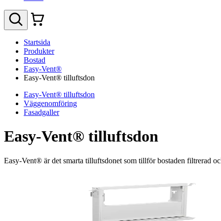
Startsida
Produkter
Bostad
Easy-Vent®
Easy-Vent® tilluftsdon
Easy-Vent® tilluftsdon
Väggenomföring
Fasadgaller
Easy-Vent® tilluftsdon
Easy-Vent® är det smarta tilluftsdonet som tillför bostaden filtrerad oc