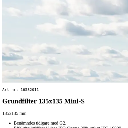
Art nr: 16532011
Grundfilter 135x135 Mini-S
135x135 mm
Benämndes tidigare med G2.