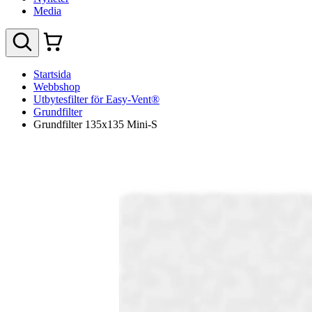
Media
Startsida
Webbshop
Utbytesfilter för Easy-Vent®
Grundfilter
Grundfilter 135x135 Mini-S