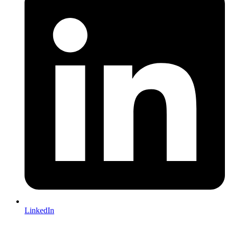
LinkedIn