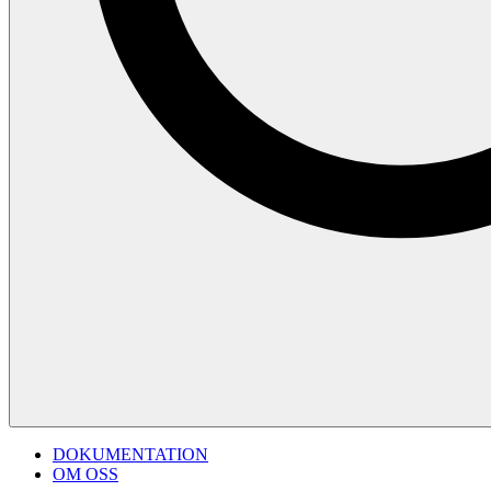
DOKUMENTATION
OM OSS