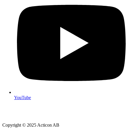
YouTube
Copyright © 2025 Acticon AB