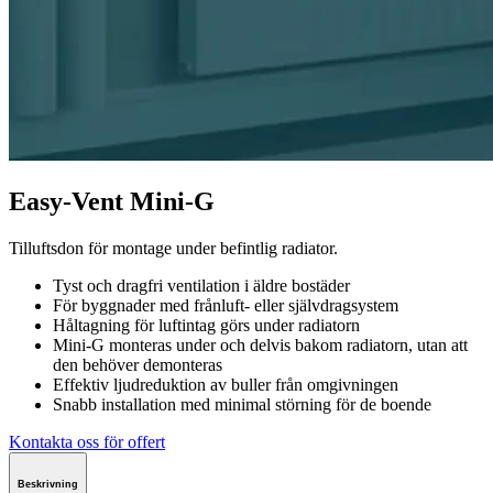
Easy-Vent Mini-G
Tilluftsdon för montage under befintlig radiator.
Tyst och dragfri ventilation i äldre bostäder
För byggnader med frånluft- eller självdragsystem
Håltagning för luftintag görs under radiatorn
Mini-G monteras under och delvis bakom radiatorn, utan att
den behöver demonteras
Effektiv ljudreduktion av buller från omgivningen
Snabb installation med minimal störning för de boende
Kontakta oss för offert
Beskrivning