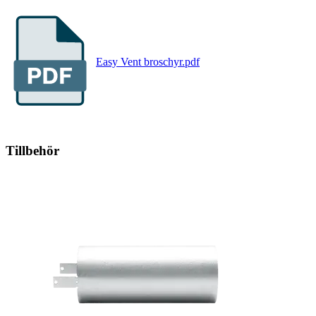
Easy Vent broschyr.pdf
Tillbehör