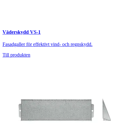
Väderskydd VS-1
Fasadgaller för effektivt vind- och regnskydd.
Till produkten