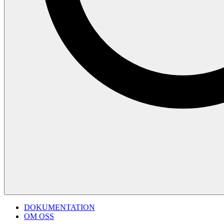
DOKUMENTATION
OM OSS