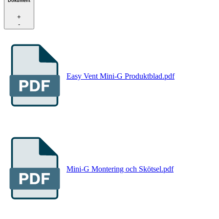
Dokument
+
-
Easy Vent Mini-G Produktblad.pdf
Mini-G Montering och Skötsel.pdf