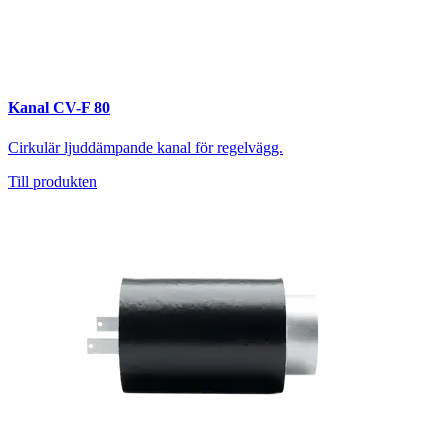
Kanal CV-F 80
Cirkulär ljuddämpande kanal för regelvägg.
Till produkten