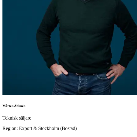
Mårten Ahlmén
Teknisk säljare
Region: Export & Stockholm (Bostad)