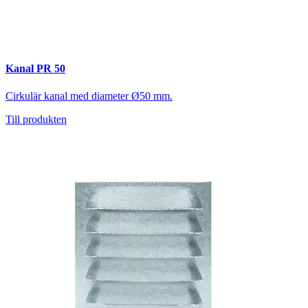
Kanal PR 50
Cirkulär kanal med diameter Ø50 mm.
Till produkten