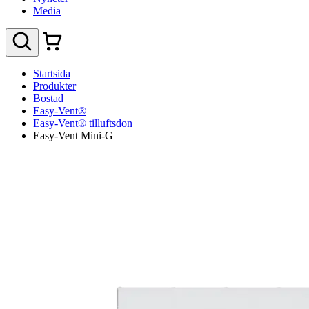
Media
Startsida
Produkter
Bostad
Easy-Vent®
Easy-Vent® tilluftsdon
Easy-Vent Mini-G