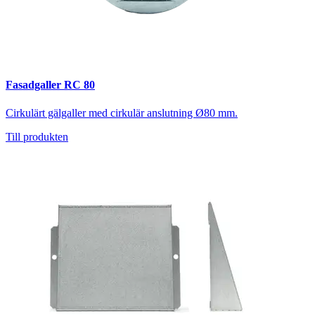
Fasadgaller RC 80
Cirkulärt gälgaller med cirkulär anslutning Ø80 mm.
Till produkten