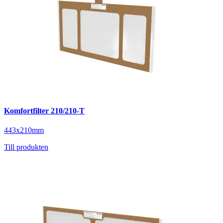
Komfortfilter 210/210-T
443x210mm
Till produkten