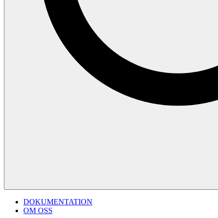
DOKUMENTATION
OM OSS