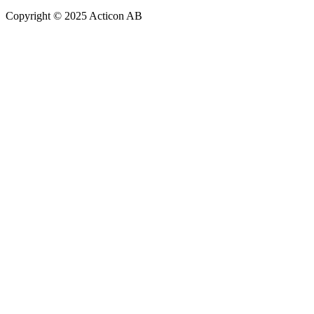
Copyright © 2025 Acticon AB