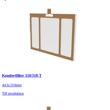
Komfortfilter 310/310-T
443x310mm
Till produkten