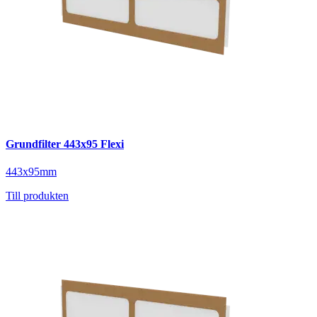
Grundfilter 443x95 Flexi
443x95mm
Till produkten