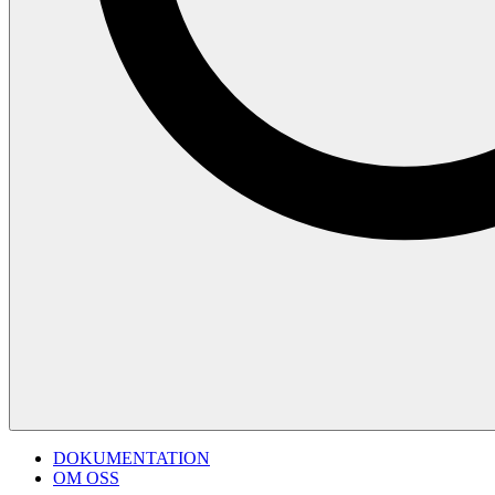
DOKUMENTATION
OM OSS