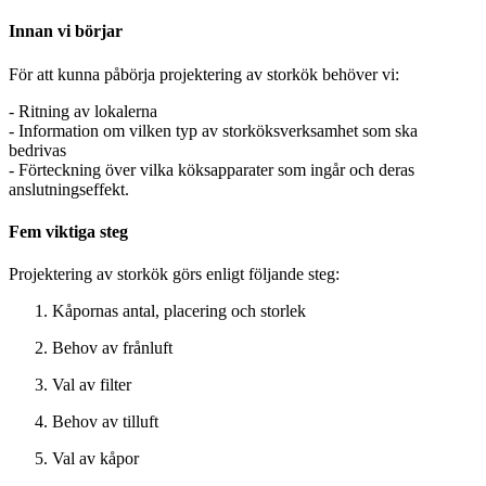
Innan vi börjar
För att kunna påbörja projektering av storkök behöver vi:
- Ritning av lokalerna
- Information om vilken typ av storköksverksamhet som ska
bedrivas
- Förteckning över vilka köksapparater som ingår och deras
anslutningseffekt.
Fem viktiga steg
Projektering av storkök görs enligt följande steg:
Kåpornas antal, placering och storlek
Behov av frånluft
Val av filter
Behov av tilluft
Val av kåpor