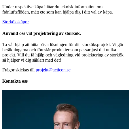
Under respektive kåpa hittar du teknisk information om
frånluftsflöden, mått etc som kan hjälpa dig i ditt val av kåpa.
Storkökskåpor
Använd oss vid projektering av storkök.
Ta vår hjälp att hitta bästa lösningen för ditt storköksprojekt. Vi gör
beräkningarna och föreslår produkter som passar just ditt unika
projekt. Vill du få hjälp och vägledning vid projektering av storkök
så hjälper vi dig såklart med det!
Frågor skickas till
projekt@acticon.se
Kontakta oss