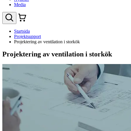
Media
Startsida
Projektsupport
Projektering av ventilation i storkök
Projektering av ventilation i storkök