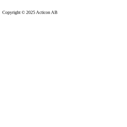
Copyright © 2025 Acticon AB