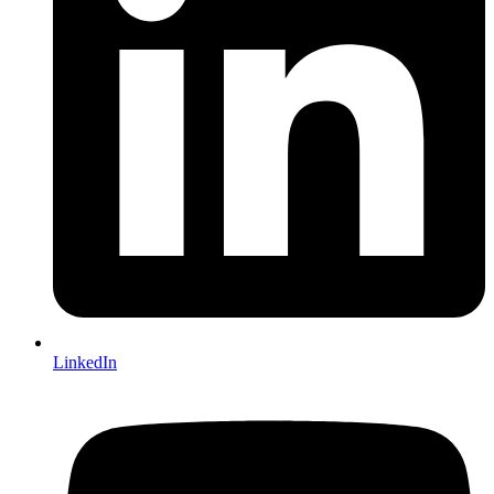
LinkedIn