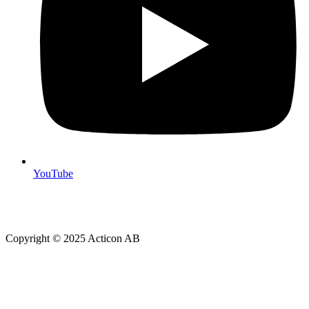
YouTube
Copyright © 2025 Acticon AB