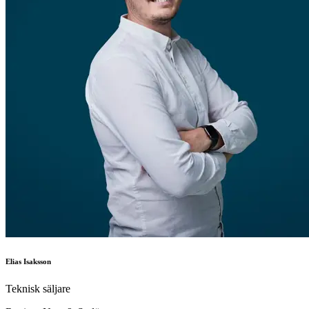
Elias Isaksson
Teknisk säljare