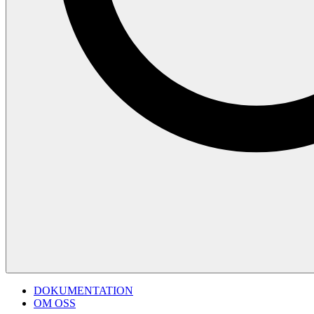
DOKUMENTATION
OM OSS