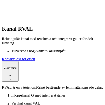
Kanal RVAL
Rektangulär kanal med renslucka och integrerat galler för dolt
luftintag.
Tillverkad i högkvalitativ aluzinkplåt
Kontakta oss för offert
Beskrivning
+
-
RVAL är en väggenomföring bestående av fem måttanpassade delar:
Inloppskanal G med integrerat galler
Vertikal kanal VAL