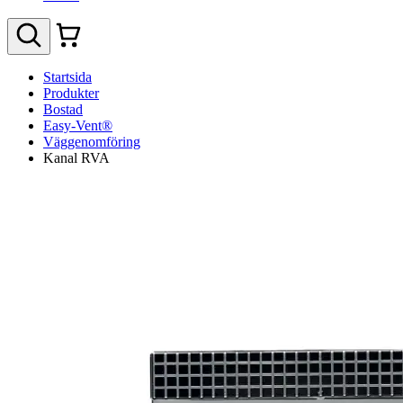
Startsida
Produkter
Bostad
Easy-Vent®
Väggenomföring
Kanal RVA